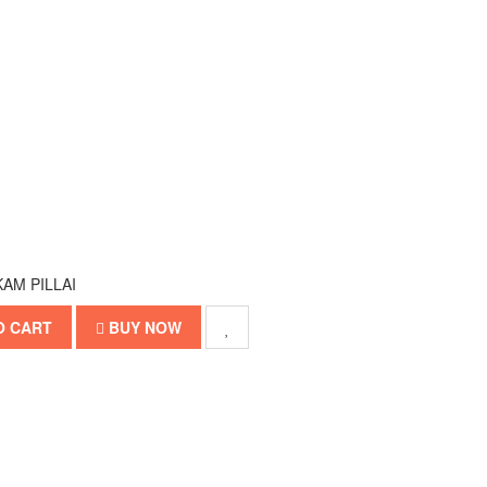
AM PILLAI
O CART
BUY NOW