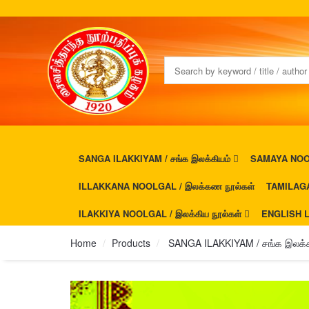
SANGA ILAKKIYAM / சங்க இலக்கியம்
SAMAYA NOOL
ILLAKKANA NOOLGAL / இலக்கண நூல்கள்
TAMILAGA
ILAKKIYA NOOLGAL / இலக்கிய நூல்கள்
ENGLISH L
Home
Products
SANGA ILAKKIYAM / சங்க இலக்க