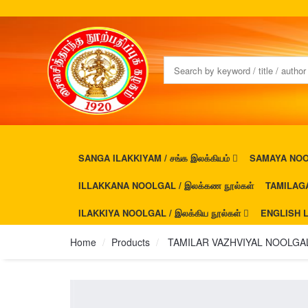
SANGA ILAKKIYAM / சங்க இலக்கியம்
SAMAYA NOOL
ILLAKKANA NOOLGAL / இலக்கண நூல்கள்
TAMILAGA
ILAKKIYA NOOLGAL / இலக்கிய நூல்கள்
ENGLISH L
Home
Products
TAMILAR VAZHVIYAL NOOLGAL / 