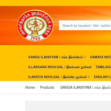
SANGA ILAKKIYAM / சங்க இலக்கியம்
SAMAYA NOOL
ILLAKKANA NOOLGAL / இலக்கண நூல்கள்
TAMILAGA
ILAKKIYA NOOLGAL / இலக்கிய நூல்கள்
ENGLISH L
Home
Products
SANGA ILAKKIYAM / சங்க இலக்க