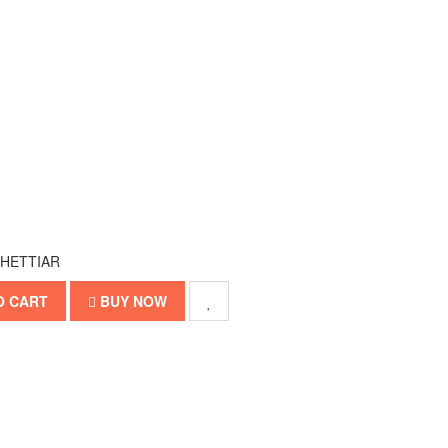
CHETTIAR
O CART
BUY NOW