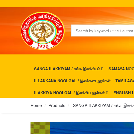
SANGA ILAKKIYAM / சங்க இலக்கியம்
SAMAYA NOOL
ILLAKKANA NOOLGAL / இலக்கண நூல்கள்
TAMILAGA
ILAKKIYA NOOLGAL / இலக்கிய நூல்கள்
ENGLISH L
Home
Products
SANGA ILAKKIYAM / சங்க இலக்க