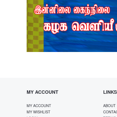
MY ACCOUNT
LINKS
MY ACCOUNT
ABOUT 
MY WISHLIST
CONTA