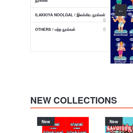
நூல்கள்
ILAKKIYA NOOLGAL / இலக்கிய நூல்கள்
OTHERS / மற்ற நூல்கள்
NEW COLLECTIONS
New
New